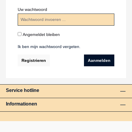
Uw wachtwoord
Angemeldet bleiben
Ik ben mijn wachtwoord vergeten.
Registrieren
Aanmelden
Service hotline
Informationen