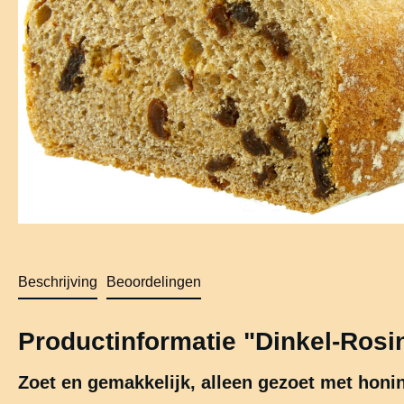
Beschrijving
Beoordelingen
Productinformatie "Dinkel-Rosi
Zoet en gemakkelijk, alleen gezoet met honi