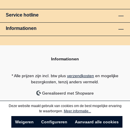
Service hotline
Informationen
Informationen
* Alle prijzen zijn incl. btw plus
verzendkosten
en mogelijke
bezorgkosten, tenzij anders vermeld.
Gerealiseerd met Shopware
Deze website maakt gebruik van cookies om de best mogelijke ervaring
te waarborgen.
Meer informatie...
Weigeren
Configureren
Aanvaard alle cookies