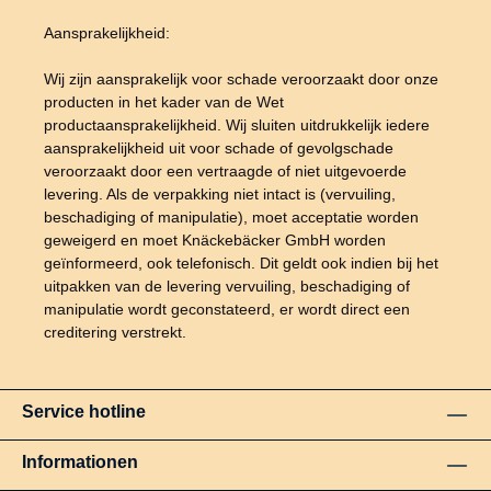
Aansprakelijkheid:
Wij zijn aansprakelijk voor schade veroorzaakt door onze
producten in het kader van de Wet
productaansprakelijkheid. Wij sluiten uitdrukkelijk iedere
aansprakelijkheid uit voor schade of gevolgschade
veroorzaakt door een vertraagde of niet uitgevoerde
levering. Als de verpakking niet intact is (vervuiling,
beschadiging of manipulatie), moet acceptatie worden
geweigerd en moet Knäckebäcker GmbH worden
geïnformeerd, ook telefonisch. Dit geldt ook indien bij het
uitpakken van de levering vervuiling, beschadiging of
manipulatie wordt geconstateerd, er wordt direct een
creditering verstrekt.
Service hotline
Informationen